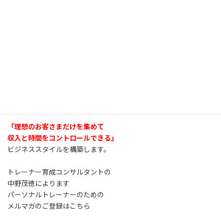
「理想のお客さまだけを集めて
収入と時間をコントロールできる」
ビジネススタイルを構築します。
トレーナー育成コンサルタントの
中野茂徳によります
パーソナルトレーナーのための
メルマガのご登録はこちら