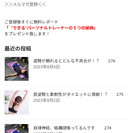
＞＞メルマガ登録＜＜
ご登録後すぐに無料レポート
「〝できる”パーソナルトレーナーの５つの秘訣」
をプレゼント致します！
最近の投稿
姿勢が崩れるとどんな不具合が！？ 276
2023年8月6日
良姿勢と柔軟性がダイエットに貢献！？ 275
2023年8月2日
自律神経、結構頑張ってるんです 274