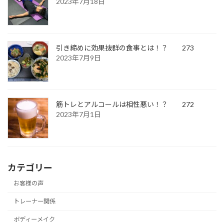
2023年7月18日
引き締めに効果抜群の食事とは！？ 273
2023年7月9日
筋トレとアルコールは相性悪い！？ 272
2023年7月1日
カテゴリー
お客様の声
トレーナー関係
ボディーメイク