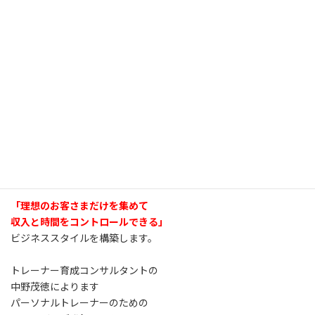
「理想のお客さまだけを集めて
収入と時間をコントロールできる」
ビジネススタイルを構築します。
トレーナー育成コンサルタントの
中野茂徳によります
パーソナルトレーナーのための