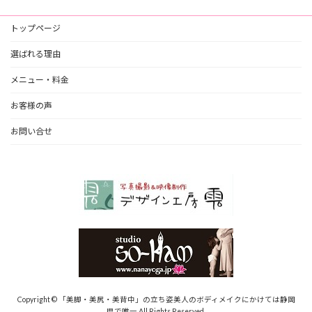
トップページ
選ばれる理由
メニュー・料金
お客様の声
お問い合せ
Copyright © 「美脚・美尻・美背中」の立ち姿美人のボディメイクにかけては静岡
県で唯一 All Rights Reserved.