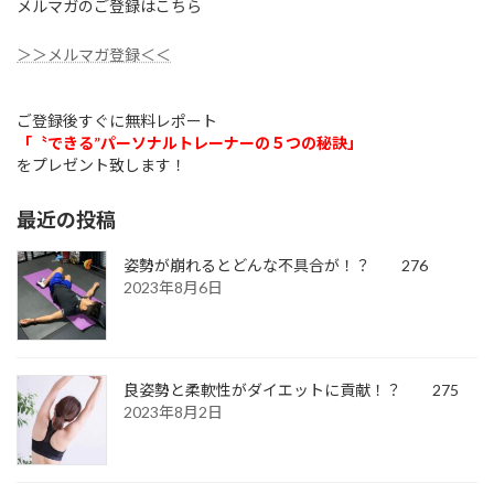
メルマガのご登録はこちら
＞＞メルマガ登録＜＜
ご登録後すぐに無料レポート
「〝できる”パーソナルトレーナーの５つの秘訣」
をプレゼント致します！
最近の投稿
姿勢が崩れるとどんな不具合が！？ 276
2023年8月6日
良姿勢と柔軟性がダイエットに貢献！？ 275
2023年8月2日