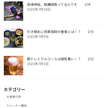
自律神経、結構頑張ってるんです 274
2023年7月18日
引き締めに効果抜群の食事とは！？ 273
2023年7月9日
筋トレとアルコールは相性悪い！？ 272
2023年7月1日
カテゴリー
お客様の声
トレーナー関係