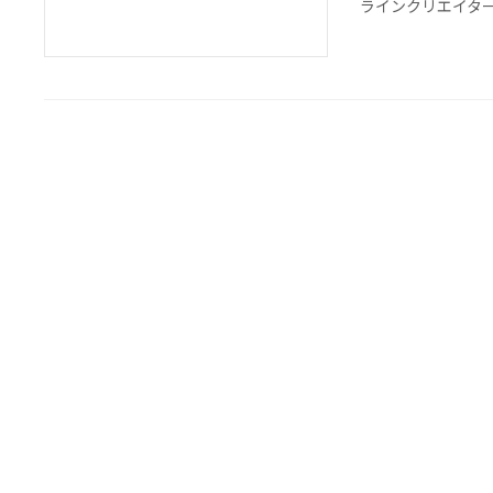
ラインクリエイター』