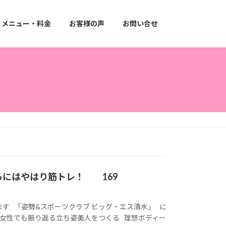
メニュー・料金
お客様の声
お問い合せ
るにはやはり筋トレ！ 169
す 「姿勢&スポーツクラブ ビッグ・エス清水」 に
『女性でも振り返る立ち姿美人をつくる 理想ボディー