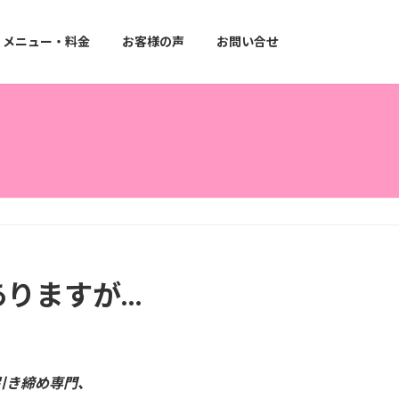
メニュー・料金
お客様の声
お問い合せ
ありますが…
引き締め専門、