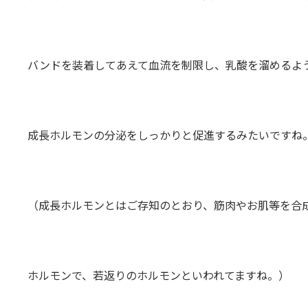
バンドを装着してあえて血流を制限し、乳酸を溜めるよ
成長ホルモンの分泌をしっかりと促進するみたいですね
（成長ホルモンとはご存知のとおり、筋肉やお肌等を合
ホルモンで、若返りのホルモンといわれてますね。）