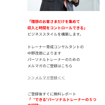
「理想のお客さまだけを集めて
収入と時間をコントロールできる」
ビジネススタイルを構築します。
トレーナー育成コンサルタントの
中野茂徳によります
パーソナルトレーナーのための
メルマガのご登録はこちら
＞＞メルマガ登録＜＜
ご登録後すぐに無料レポート
「〝できる”パーソナルトレーナーの５つ