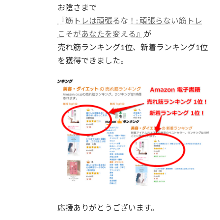
お陰さまで
『筋トレは頑張るな！: 頑張らない筋トレ
こそがあなたを変える』
が
売れ筋ランキング1位、新着ランキング1位
を獲得できました。
応援ありがとうございます。