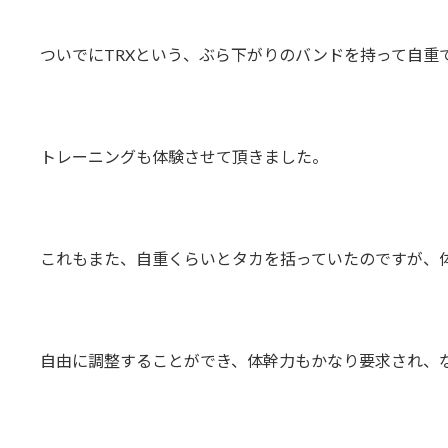
ついでにTRXという、ぶら下がりのバンドを持って自重
トレーニングも体験させて頂きました。
これもまた、自重くらいとタカを括っていたのですが、
自由に調整することができ、体幹力もかなり要求され、