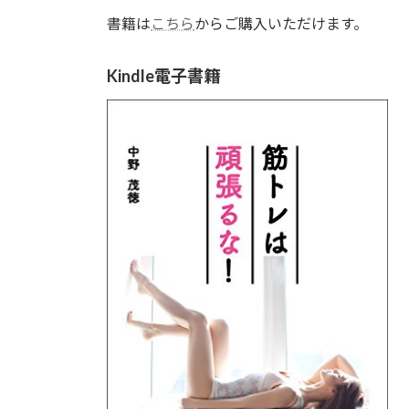
書籍は
こちら
からご購入いただけます。
Kindle電子書籍