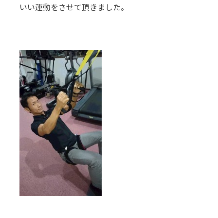
いい運動をさせて頂きました。