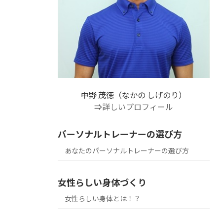
中野 茂徳（なかの しげのり）
⇒
詳しいプロフィール
パーソナルトレーナーの選び方
あなたのパーソナルトレーナーの選び方
女性らしい身体づくり
女性らしい身体とは！？