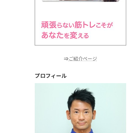
⇒
ご紹介ページ
プロフィール