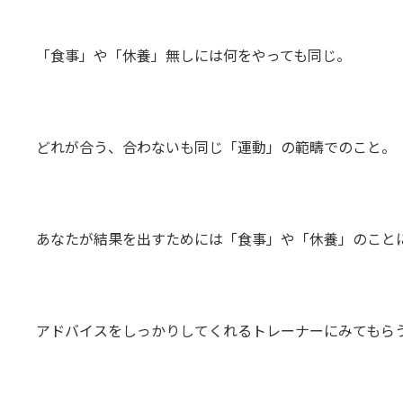
「食事」や「休養」無しには何をやっても同じ。
どれが合う、合わないも同じ「運動」の範疇でのこと。
あなたが結果を出すためには「食事」や「休養」のこと
アドバイスをしっかりしてくれるトレーナーにみてもら