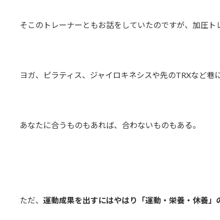
そこのトレーナーともお話をしていたのですが、加圧ト
ヨガ、ピラティス、ジャイロキネシスや先のTRXなど巷
あなたに合うものもあれば、合わないものもある。
ただ、
運動成果を出すにはやはり「運動・栄養・休養」