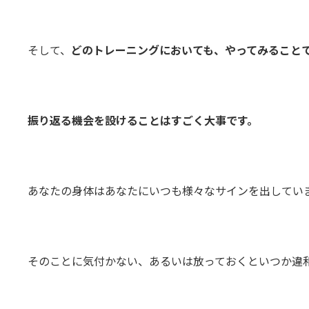
そして、
どのトレーニングにおいても、やってみること
振り返る機会を設けることはすごく大事です。
あなたの身体はあなたにいつも様々なサインを出してい
そのことに気付かない、あるいは放っておくといつか違