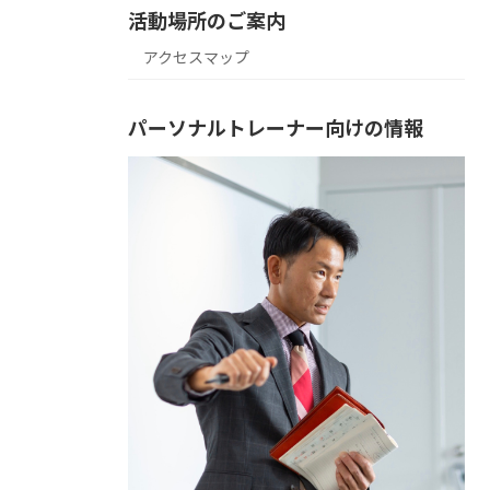
活動場所のご案内
アクセスマップ
パーソナルトレーナー向けの情報