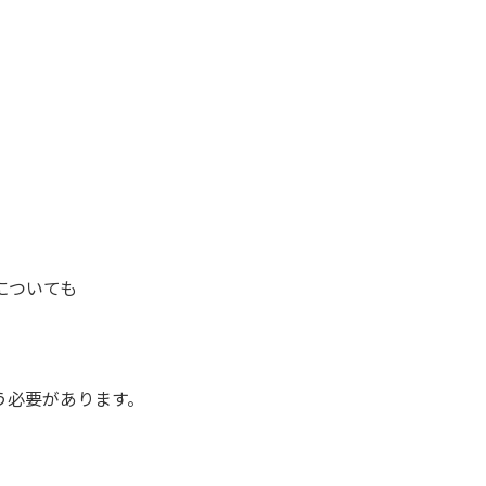
についても
う必要があります。