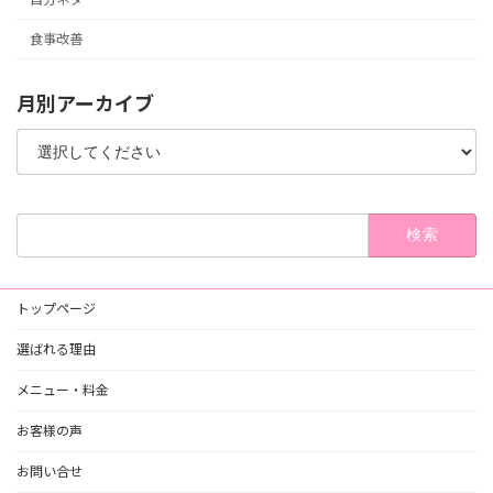
食事改善
月別アーカイブ
検
索:
トップページ
選ばれる理由
メニュー・料金
お客様の声
お問い合せ