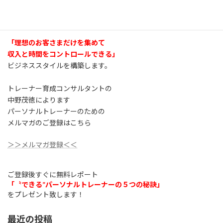
「理想のお客さまだけを集めて
収入と時間をコントロールできる」
ビジネススタイルを構築します。
トレーナー育成コンサルタントの
中野茂徳によります
パーソナルトレーナーのための
メルマガのご登録はこちら
＞＞メルマガ登録＜＜
ご登録後すぐに無料レポート
「〝できる”パーソナルトレーナーの５つの秘訣」
をプレゼント致します！
最近の投稿