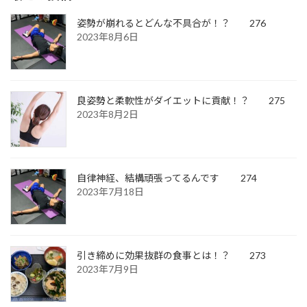
姿勢が崩れるとどんな不具合が！？ 276
2023年8月6日
良姿勢と柔軟性がダイエットに貢献！？ 275
2023年8月2日
自律神経、結構頑張ってるんです 274
2023年7月18日
引き締めに効果抜群の食事とは！？ 273
2023年7月9日