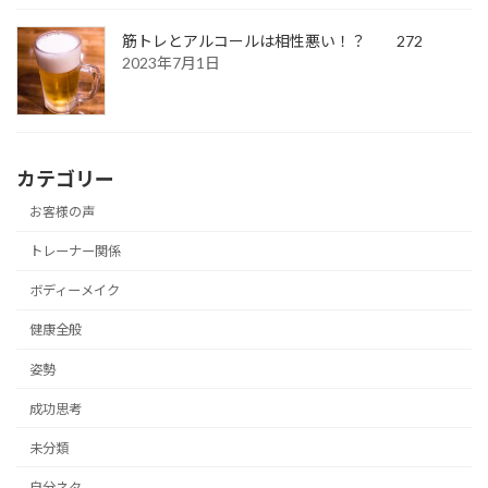
筋トレとアルコールは相性悪い！？ 272
2023年7月1日
カテゴリー
お客様の声
トレーナー関係
ボディーメイク
健康全般
姿勢
成功思考
未分類
自分ネタ