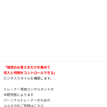
「理想のお客さまだけを集めて
収入と時間をコントロールできる」
ビジネススタイルを構築します。
トレーナー育成コンサルタントの
中野茂徳によります
パーソナルトレーナーのための
メルマガのご登録はこちら