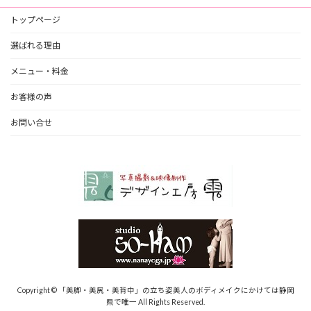
トップページ
選ばれる理由
メニュー・料金
お客様の声
お問い合せ
Copyright © 「美脚・美尻・美背中」の立ち姿美人のボディメイクにかけては静岡
県で唯一 All Rights Reserved.