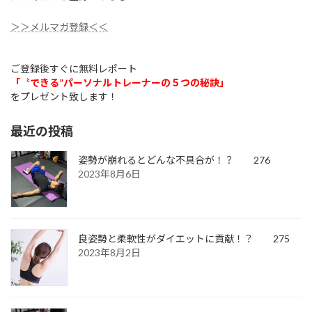
＞＞メルマガ登録＜＜
ご登録後すぐに無料レポート
「〝できる”パーソナルトレーナーの５つの秘訣」
をプレゼント致します！
最近の投稿
姿勢が崩れるとどんな不具合が！？ 276
2023年8月6日
良姿勢と柔軟性がダイエットに貢献！？ 275
2023年8月2日