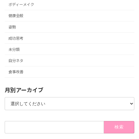
ボディーメイク
健康全般
姿勢
成功思考
未分類
自分ネタ
食事改善
月別アーカイブ
検
索: