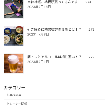
自律神経、結構頑張ってるんです 274
2023年7月18日
引き締めに効果抜群の食事とは！？ 273
2023年7月9日
筋トレとアルコールは相性悪い！？ 272
2023年7月1日
カテゴリー
お客様の声
トレーナー関係