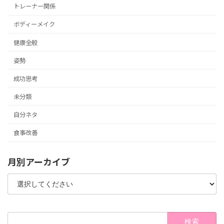
トレーナー関係
ボディーメイク
健康全般
姿勢
成功思考
未分類
自分ネタ
食事改善
月別アーカイブ
検