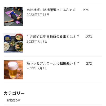
自律神経、結構頑張ってるんです 274
2023年7月18日
引き締めに効果抜群の食事とは！？ 273
2023年7月9日
筋トレとアルコールは相性悪い！？ 272
2023年7月1日
カテゴリー
お客様の声