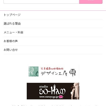
索:
トップページ
選ばれる理由
メニュー・料金
お客様の声
お問い合せ