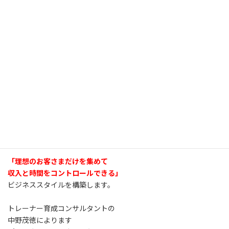
「理想のお客さまだけを集めて
収入と時間をコントロールできる」
ビジネススタイルを構築します。
トレーナー育成コンサルタントの
中野茂徳によります