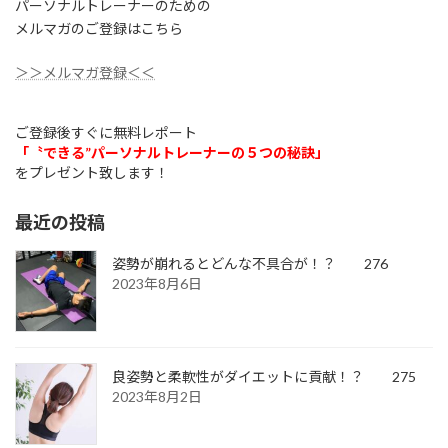
パーソナルトレーナーのための
メルマガのご登録はこちら
＞＞メルマガ登録＜＜
ご登録後すぐに無料レポート
「〝できる”パーソナルトレーナーの５つの秘訣」
をプレゼント致します！
最近の投稿
姿勢が崩れるとどんな不具合が！？ 276
2023年8月6日
良姿勢と柔軟性がダイエットに貢献！？ 275
2023年8月2日