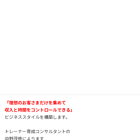
「理想のお客さまだけを集めて
収入と時間をコントロールできる」
ビジネススタイルを構築します。
トレーナー育成コンサルタントの
中野茂徳によります