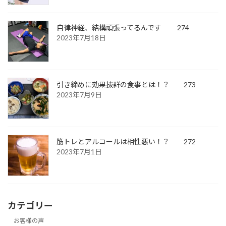
自律神経、結構頑張ってるんです 274
2023年7月18日
引き締めに効果抜群の食事とは！？ 273
2023年7月9日
筋トレとアルコールは相性悪い！？ 272
2023年7月1日
カテゴリー
お客様の声