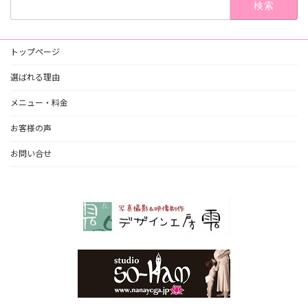
索:
トップページ
選ばれる理由
メニュー・料金
お客様の声
お問い合せ