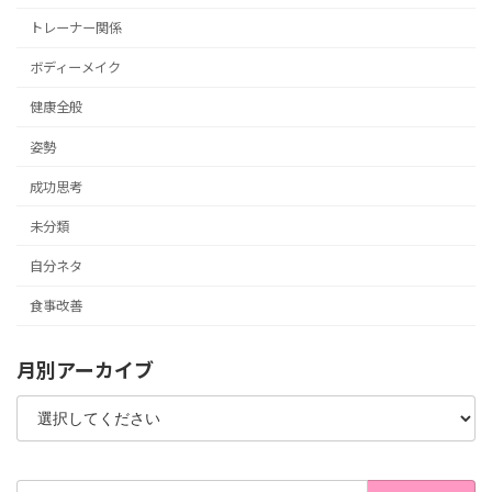
トレーナー関係
ボディーメイク
健康全般
姿勢
成功思考
未分類
自分ネタ
食事改善
月別アーカイブ
検