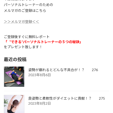
パーソナルトレーナーのための
メルマガのご登録はこちら
＞＞メルマガ登録＜＜
ご登録後すぐに無料レポート
「〝できる”パーソナルトレーナーの５つの秘訣」
をプレゼント致します！
最近の投稿
姿勢が崩れるとどんな不具合が！？ 276
2023年8月6日
良姿勢と柔軟性がダイエットに貢献！？ 275
2023年8月2日